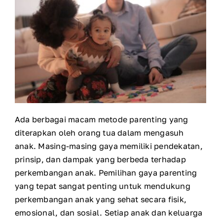
Ada berbagai macam metode parenting yang
diterapkan oleh orang tua dalam mengasuh
anak. Masing-masing gaya memiliki pendekatan,
prinsip, dan dampak yang berbeda terhadap
perkembangan anak. Pemilihan gaya parenting
yang tepat sangat penting untuk mendukung
perkembangan anak yang sehat secara fisik,
emosional, dan sosial.
Setiap anak dan keluarga