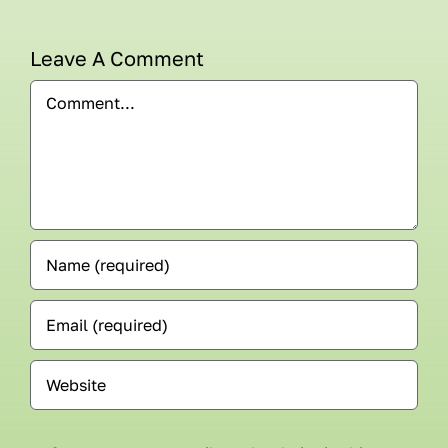
Leave A Comment
Comment