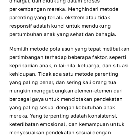
dihargai, dan didukung dalam proses
perkembangan mereka. Menghindari metode
parenting yang terlalu ekstrem atau tidak
responsif adalah kunci untuk mendukung
pertumbuhan anak yang sehat dan bahagia.
Memilih metode pola asuh yang tepat melibatkan
pertimbangan terhadap beberapa faktor, seperti
kepribadian anak, nilai-nilai keluarga, dan situasi
kehidupan. Tidak ada satu metode parenting
yang paling benar, dan sering kali orang tua
mungkin menggabungkan elemen-elemen dari
berbagai gaya untuk menciptakan pendekatan
yang paling sesuai dengan kebutuhan anak
mereka. Yang terpenting adalah konsistensi,
keterlibatan emosional, dan kemampuan untuk
menyesuaikan pendekatan sesuai dengan