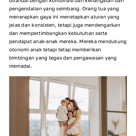
ditandai dengan kombinasi dari kehangatan dan
pengendalian yang seimbang. Orang tua yang
menerapkan gaya ini menetapkan aturan yang
jelas dan konsisten, tetapi juga mendengarkan
dan mempertimbangkan kebutuhan serta
pendapat anak-anak mereka. Mereka mendukung
otonomi anak tetapi tetap memberikan
bimbingan yang tegas dan pengawasan yang
memadai.