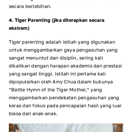
secara berlebihan.
4. Tiger Parenting (jika diterapkan secara
ekstrem)
Tiger parenting adalah istilah yang digunakan
untuk menggambarkan gaya pengasuhan yang
sangat menuntut dan disiplin, sering kali
dikaitkan dengan harapan akademis dan prestasi
yang sangat tinggi. Istilah ini pertama kali
dipopulerkan oleh Amy Chua dalam bukunya
“Battle Hymn of the Tiger Mother,” yang
menggambarkan pendekatan pengasuhan yang
keras dan fokus pada pencapaian hasil yang luar
biasa dari anak-anak.