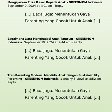
Mengajarkan Etika Dasar Kepada Anak - GREENMOM Indonesia
September 9, 2024 at 4:01 pm
- Reply
[…] Baca juga: Menentukan Gaya
Parenting Yang Cocok Untuk Anak […]
Bagaimana Cara Menghadapi Anak Tantrum - GREENMOM
Indonesia
September 19, 2024 at 9:44 am
- Reply
[…] Baca juga: Menentukan Gaya
Parenting Yang Cocok Untuk Anak […]
Tren Parenting Modern: Mendidik Anak dengan Sustainability
Parenting - GREENMOM Indonesia
January 3, 2025 at 8:52 am
-
Reply
[…] Baca juga: Menentukan Gaya
Parenting Yang Cocok Untuk Anak […]