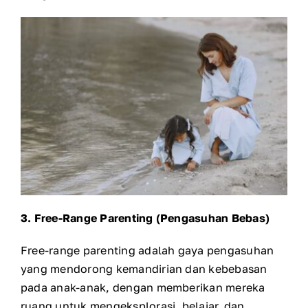
3. Free-Range Parenting (Pengasuhan Bebas)
Free-range parenting adalah gaya pengasuhan
yang mendorong kemandirian dan kebebasan
pada anak-anak, dengan memberikan mereka
ruang untuk mengeksplorasi, belajar, dan