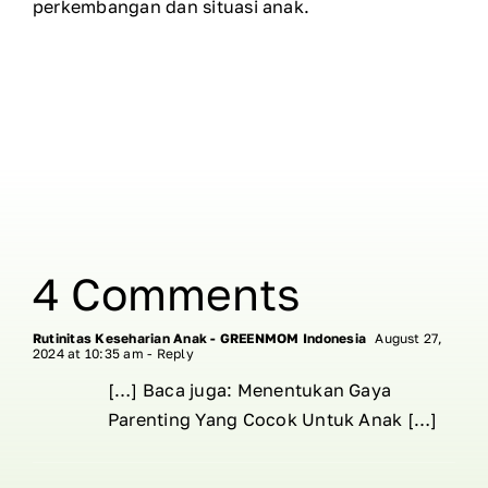
perkembangan dan situasi anak.
4 Comments
Rutinitas Keseharian Anak - GREENMOM Indonesia
August 27,
2024 at 10:35 am
- Reply
[…] Baca juga: Menentukan Gaya
Parenting Yang Cocok Untuk Anak […]