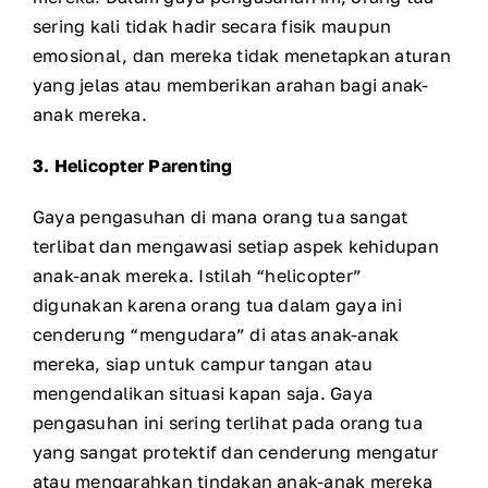
sering kali tidak hadir secara fisik maupun
emosional, dan mereka tidak menetapkan aturan
yang jelas atau memberikan arahan bagi anak-
anak mereka.
3. Helicopter Parenting
Gaya pengasuhan di mana orang tua sangat
terlibat dan mengawasi setiap aspek kehidupan
anak-anak mereka. Istilah “helicopter”
digunakan karena orang tua dalam gaya ini
cenderung “mengudara” di atas anak-anak
mereka, siap untuk campur tangan atau
mengendalikan situasi kapan saja. Gaya
pengasuhan ini sering terlihat pada orang tua
yang sangat protektif dan cenderung mengatur
atau mengarahkan tindakan anak-anak mereka