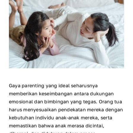
Gaya parenting yang ideal seharusnya
memberikan keseimbangan antara dukungan
emosional dan bimbingan yang tegas. Orang tua
harus menyesuaikan pendekatan mereka dengan
kebutuhan individu anak-anak mereka, serta
memastikan bahwa anak merasa dicintai,