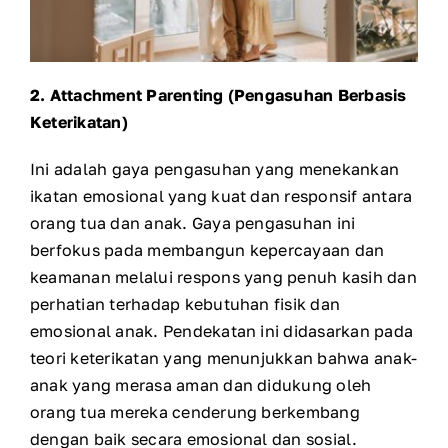
2. Attachment Parenting (Pengasuhan Berbasis
Keterikatan)
Ini adalah gaya pengasuhan yang menekankan
ikatan emosional yang kuat dan responsif antara
orang tua dan anak. Gaya pengasuhan ini
berfokus pada membangun kepercayaan dan
keamanan melalui respons yang penuh kasih dan
perhatian terhadap kebutuhan fisik dan
emosional anak. Pendekatan ini didasarkan pada
teori keterikatan yang menunjukkan bahwa anak-
anak yang merasa aman dan didukung oleh
orang tua mereka cenderung berkembang
dengan baik secara emosional dan sosial.