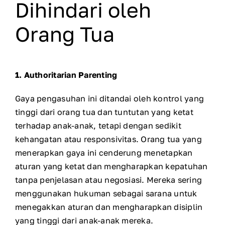
Dihindari oleh
Orang Tua
1. Authoritarian Parenting
Gaya pengasuhan ini ditandai oleh kontrol yang
tinggi dari orang tua dan tuntutan yang ketat
terhadap anak-anak, tetapi dengan sedikit
kehangatan atau responsivitas. Orang tua yang
menerapkan gaya ini cenderung menetapkan
aturan yang ketat dan mengharapkan kepatuhan
tanpa penjelasan atau negosiasi. Mereka sering
menggunakan hukuman sebagai sarana untuk
menegakkan aturan dan mengharapkan disiplin
yang tinggi dari anak-anak mereka.