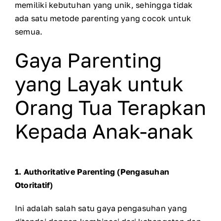
memiliki kebutuhan yang unik, sehingga tidak
ada satu metode parenting yang cocok untuk
semua.
Gaya Parenting
yang Layak untuk
Orang Tua Terapkan
Kepada Anak-anak
1. Authoritative Parenting (Pengasuhan
Otoritatif)
Ini adalah salah satu gaya pengasuhan yang