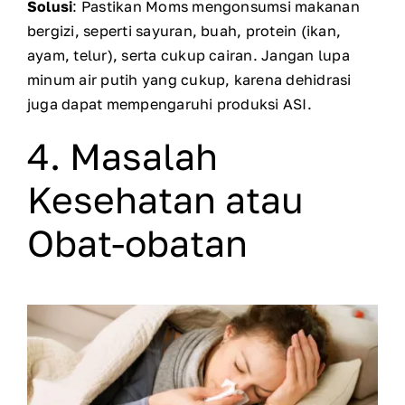
Solusi
: Pastikan Moms mengonsumsi makanan
bergizi, seperti sayuran, buah, protein (ikan,
ayam, telur), serta cukup cairan. Jangan lupa
minum air putih yang cukup, karena dehidrasi
juga dapat mempengaruhi produksi ASI.
4. Masalah
Kesehatan atau
Obat-obatan