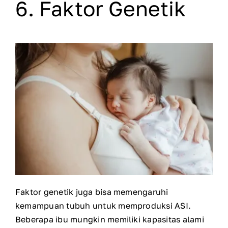
6. Faktor Genetik
Faktor genetik juga bisa memengaruhi
kemampuan tubuh untuk memproduksi ASI.
Beberapa ibu mungkin memiliki kapasitas alami