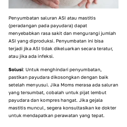
Penyumbatan saluran ASI atau mastitis
(peradangan pada payudara) dapat
menyebabkan rasa sakit dan mengurangi jumlah
ASI yang diproduksi. Penyumbatan ini bisa
terjadi jika ASI tidak dikeluarkan secara teratur,
atau jika ada infeksi.
Solusi
: Untuk menghindari penyumbatan,
pastikan payudara dikosongkan dengan baik
setelah menyusui. Jika Moms merasa ada saluran
yang tersumbat, cobalah untuk pijat lembut
payudara dan kompres hangat. Jika gejala
mastitis muncul, segera konsultasikan ke dokter
untuk mendapatkan perawatan yang tepat.