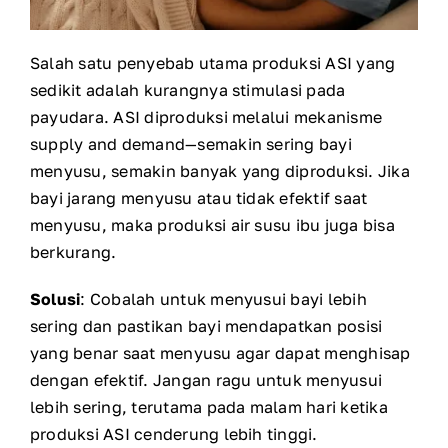
Salah satu penyebab utama produksi ASI yang
sedikit adalah kurangnya stimulasi pada
payudara. ASI diproduksi melalui mekanisme
supply and demand—semakin sering bayi
menyusu, semakin banyak yang diproduksi. Jika
bayi jarang menyusu atau tidak efektif saat
menyusu, maka produksi air susu ibu juga bisa
berkurang.
Solusi
: Cobalah untuk menyusui bayi lebih
sering dan pastikan bayi mendapatkan posisi
yang benar saat menyusu agar dapat menghisap
dengan efektif. Jangan ragu untuk menyusui
lebih sering, terutama pada malam hari ketika
produksi ASI cenderung lebih tinggi.