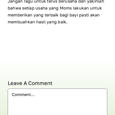
Jangan ragu untuk terus berusaha dan yakinlah
bahwa setiap usaha yang Moms lakukan untuk
memberikan yang terbaik bagi bayi pasti akan
membuahkan hasil yang baik.
Leave A Comment
Comment