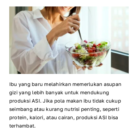
Ibu yang baru melahirkan memerlukan asupan
gizi yang lebih banyak untuk mendukung
produksi ASI. Jika pola makan ibu tidak cukup
seimbang atau kurang nutrisi penting, seperti
protein, kalori, atau cairan, produksi ASI bisa
terhambat.