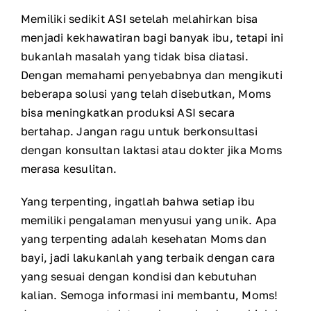
Memiliki sedikit ASI setelah melahirkan bisa
menjadi kekhawatiran bagi banyak ibu, tetapi ini
bukanlah masalah yang tidak bisa diatasi.
Dengan memahami penyebabnya dan mengikuti
beberapa solusi yang telah disebutkan, Moms
bisa meningkatkan produksi ASI secara
bertahap. Jangan ragu untuk berkonsultasi
dengan konsultan laktasi atau dokter jika Moms
merasa kesulitan.
Yang terpenting, ingatlah bahwa setiap ibu
memiliki pengalaman menyusui yang unik. Apa
yang terpenting adalah kesehatan Moms dan
bayi, jadi lakukanlah yang terbaik dengan cara
yang sesuai dengan kondisi dan kebutuhan
kalian. Semoga informasi ini membantu, Moms!