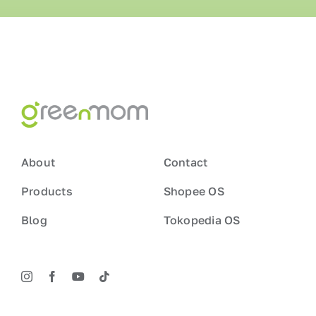
About
Contact
Products
Shopee OS
Blog
Tokopedia OS