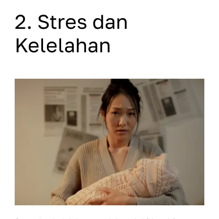
2. Stres dan
Kelelahan