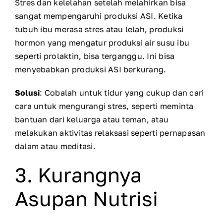
Stres dan kelelahan setelah melahirkan bisa
sangat mempengaruhi produksi ASI. Ketika
tubuh ibu merasa stres atau lelah, produksi
hormon yang mengatur produksi air susu ibu
seperti prolaktin, bisa terganggu. Ini bisa
menyebabkan produksi ASI berkurang.
Solusi
: Cobalah untuk tidur yang cukup dan cari
cara untuk mengurangi stres, seperti meminta
bantuan dari keluarga atau teman, atau
melakukan aktivitas relaksasi seperti pernapasan
dalam atau meditasi.
3. Kurangnya
Asupan Nutrisi