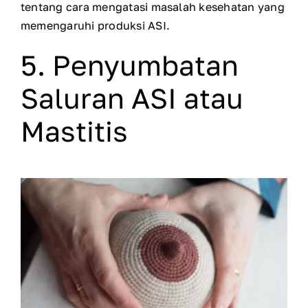
tentang cara mengatasi masalah kesehatan yang
memengaruhi produksi ASI.
5. Penyumbatan
Saluran ASI atau
Mastitis