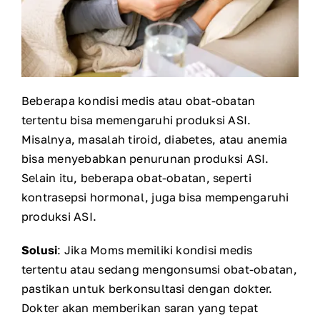
Beberapa kondisi medis atau obat-obatan
tertentu bisa memengaruhi produksi ASI.
Misalnya, masalah tiroid, diabetes, atau anemia
bisa menyebabkan penurunan produksi ASI.
Selain itu, beberapa obat-obatan, seperti
kontrasepsi hormonal, juga bisa mempengaruhi
produksi ASI.
Solusi
: Jika Moms memiliki kondisi medis
tertentu atau sedang mengonsumsi obat-obatan,
pastikan untuk berkonsultasi dengan dokter.
Dokter akan memberikan saran yang tepat