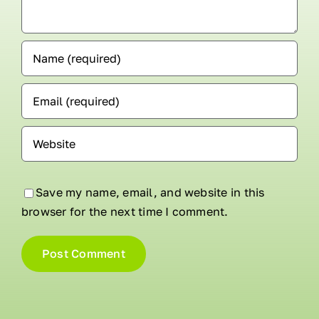
Save my name, email, and website in this
browser for the next time I comment.