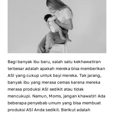
Bagi banyak ibu baru, salah satu kekhawatiran
terbesar adalah apakah mereka bisa memberikan
ASI yang cukup untuk bayi mereka. Tak jarang,
banyak ibu yang merasa cemas karena mereka
merasa produksi ASI sedikit atau tidak
mencukupi. Namun, Moms, jangan khawatir! Ada
beberapa penyebab umum yang bisa membuat
produksi ASI Anda sedikit. Berikut adalah