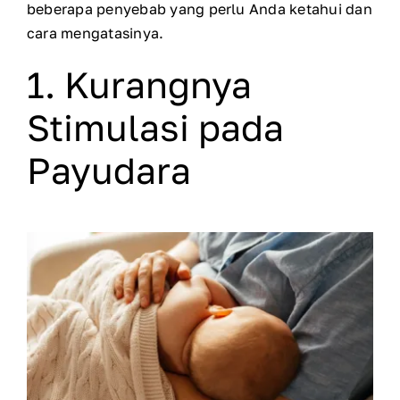
beberapa penyebab yang perlu Anda ketahui dan
cara mengatasinya.
1. Kurangnya
Stimulasi pada
Payudara