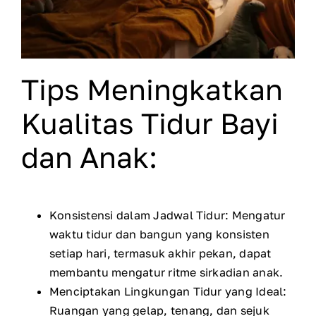
Tips Meningkatkan
Kualitas Tidur Bayi
dan Anak:
Konsistensi dalam Jadwal Tidur: Mengatur
waktu tidur dan bangun yang konsisten
setiap hari, termasuk akhir pekan, dapat
membantu mengatur ritme sirkadian anak.
Menciptakan Lingkungan Tidur yang Ideal:
Ruangan yang gelap, tenang, dan sejuk