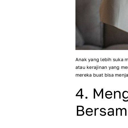
Anak yang lebih suka 
atau kerajinan yang me
mereka buat bisa menja
4. Men
Bersam