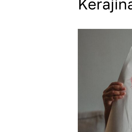
Kerajin