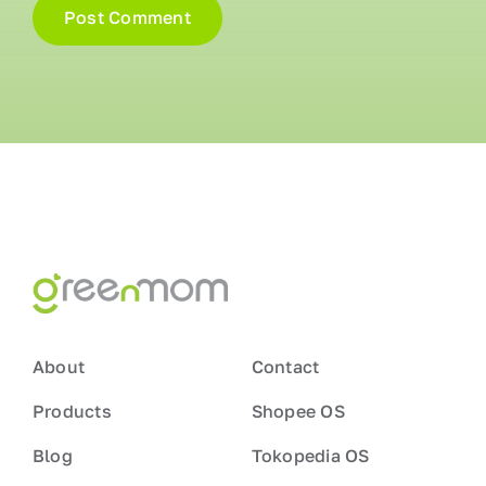
About
Contact
Products
Shopee OS
Blog
Tokopedia OS