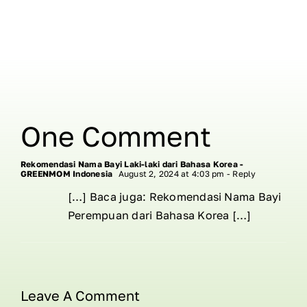
One Comment
Rekomendasi Nama Bayi Laki-laki dari Bahasa Korea -
GREENMOM Indonesia
August 2, 2024 at 4:03 pm
- Reply
[…] Baca juga: Rekomendasi Nama Bayi
Perempuan dari Bahasa Korea […]
Leave A Comment