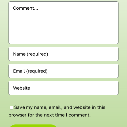
Comment
Save my name, email, and website in this
browser for the next time I comment.