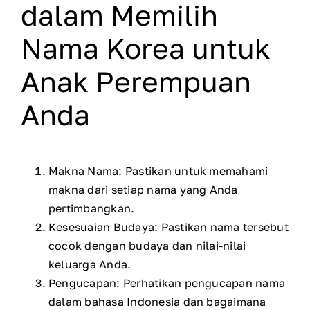
dalam Memilih
Nama Korea untuk
Anak Perempuan
Anda
Makna Nama: Pastikan untuk memahami
makna dari setiap nama yang Anda
pertimbangkan.
Kesesuaian Budaya: Pastikan nama tersebut
cocok dengan budaya dan nilai-nilai
keluarga Anda.
Pengucapan: Perhatikan pengucapan nama
dalam bahasa Indonesia dan bagaimana