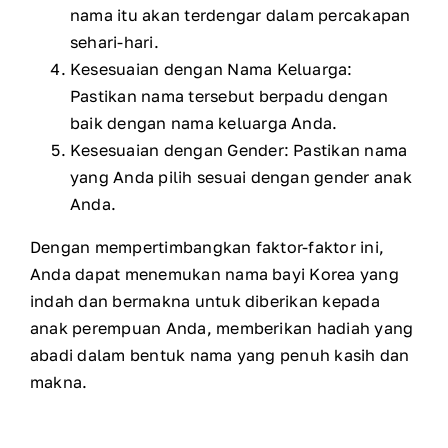
nama itu akan terdengar dalam percakapan
sehari-hari.
Kesesuaian dengan Nama Keluarga:
Pastikan nama tersebut berpadu dengan
baik dengan nama keluarga Anda.
Kesesuaian dengan Gender: Pastikan nama
yang Anda pilih sesuai dengan gender anak
Anda.
Dengan mempertimbangkan faktor-faktor ini,
Anda dapat menemukan nama bayi Korea yang
indah dan bermakna untuk diberikan kepada
anak perempuan Anda, memberikan hadiah yang
abadi dalam bentuk nama yang penuh kasih dan
makna.