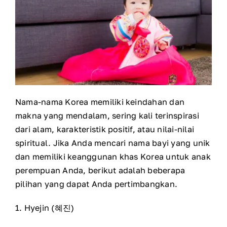
Nama-nama Korea memiliki keindahan dan
makna yang mendalam, sering kali terinspirasi
dari alam, karakteristik positif, atau nilai-nilai
spiritual. Jika Anda mencari nama bayi yang unik
dan memiliki keanggunan khas Korea untuk anak
perempuan Anda, berikut adalah beberapa
pilihan yang dapat Anda pertimbangkan.
1. Hyejin (혜진)