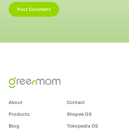
About
Contact
Products
Shopee OS
Blog
Tokopedia OS