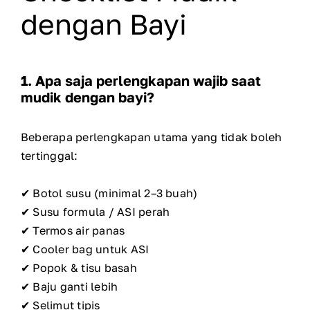
dengan Bayi
1. Apa saja perlengkapan wajib saat
mudik dengan bayi?
Beberapa perlengkapan utama yang tidak boleh
tertinggal:
✔ Botol susu (minimal 2–3 buah)
✔ Susu formula / ASI perah
✔ Termos air panas
✔ Cooler bag untuk ASI
✔ Popok & tisu basah
✔ Baju ganti lebih
✔ Selimut tipis