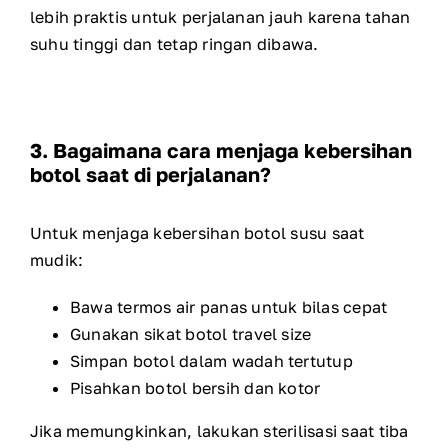
lebih praktis untuk perjalanan jauh karena tahan
suhu tinggi dan tetap ringan dibawa.
3. Bagaimana cara menjaga kebersihan
botol saat di perjalanan?
Untuk menjaga kebersihan botol susu saat
mudik:
Bawa termos air panas untuk bilas cepat
Gunakan sikat botol travel size
Simpan botol dalam wadah tertutup
Pisahkan botol bersih dan kotor
Jika memungkinkan, lakukan sterilisasi saat tiba