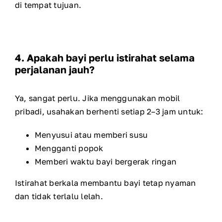
di tempat tujuan.
4. Apakah bayi perlu istirahat selama
perjalanan jauh?
Ya, sangat perlu. Jika menggunakan mobil
pribadi, usahakan berhenti setiap 2–3 jam untuk:
Menyusui atau memberi susu
Mengganti popok
Memberi waktu bayi bergerak ringan
Istirahat berkala membantu bayi tetap nyaman
dan tidak terlalu lelah.