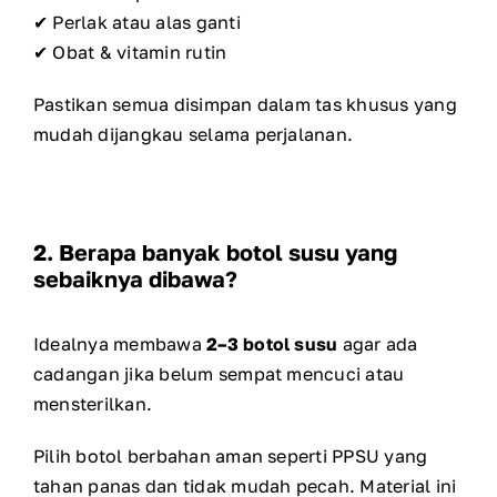
✔ Perlak atau alas ganti
✔ Obat & vitamin rutin
Pastikan semua disimpan dalam tas khusus yang
mudah dijangkau selama perjalanan.
2. Berapa banyak botol susu yang
sebaiknya dibawa?
Idealnya membawa
2–3 botol susu
agar ada
cadangan jika belum sempat mencuci atau
mensterilkan.
Pilih botol berbahan aman seperti PPSU yang
tahan panas dan tidak mudah pecah. Material ini