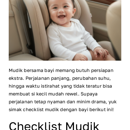
Mudik bersama bayi memang butuh persiapan
ekstra. Perjalanan panjang, perubahan suhu,
hingga waktu istirahat yang tidak teratur bisa
membuat si kecil mudah rewel. Supaya
perjalanan tetap nyaman dan minim drama, yuk
simak checklist mudik dengan bayi berikut ini!
Checklist Mudik