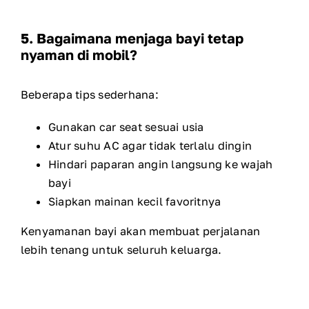
5. Bagaimana menjaga bayi tetap
nyaman di mobil?
Beberapa tips sederhana:
Gunakan car seat sesuai usia
Atur suhu AC agar tidak terlalu dingin
Hindari paparan angin langsung ke wajah
bayi
Siapkan mainan kecil favoritnya
Kenyamanan bayi akan membuat perjalanan
lebih tenang untuk seluruh keluarga.