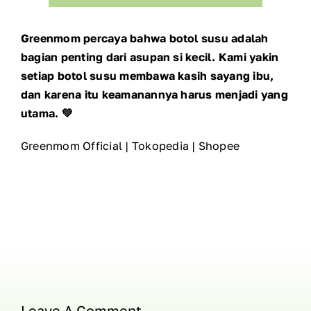
Greenmom percaya bahwa botol susu adalah
bagian penting dari asupan si kecil. Kami yakin
setiap botol susu membawa kasih sayang ibu,
dan karena itu keamanannya harus menjadi yang
utama. 💚
Greenmom Official
|
Tokopedia
|
Shopee
Leave A Comment