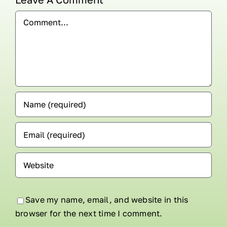
Comment
Save my name, email, and website in this
browser for the next time I comment.