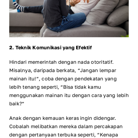
2. Teknik Komunikasi yang Efektif
Hindari memerintah dengan nada otoritatif.
Misalnya, daripada berkata, “Jangan lempar
mainan itu!”, coba dengan pendekatan yang
lebih tenang seperti, “Bisa tidak kamu
menggunakan mainan itu dengan cara yang lebih
baik?”
Anak dengan kemauan keras ingin didengar.
Cobalah melibatkan mereka dalam percakapan
dengan pertanyaan terbuka seperti, “Kenapa