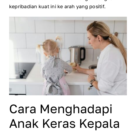
kepribadian kuat ini ke arah yang positif.
Cara Menghadapi
Anak Keras Kepala