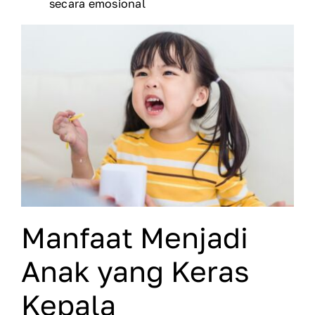
secara emosional
Manfaat Menjadi
Anak yang Keras
Kepala