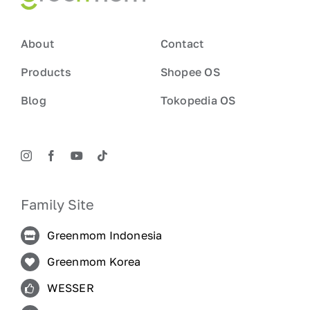
About
Contact
Products
Shopee OS
Blog
Tokopedia OS
Family Site
Greenmom Indonesia
Greenmom Korea
WESSER