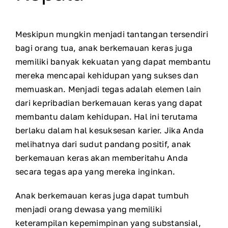
Meskipun mungkin menjadi tantangan tersendiri
bagi orang tua, anak berkemauan keras juga
memiliki banyak kekuatan yang dapat membantu
mereka mencapai kehidupan yang sukses dan
memuaskan. Menjadi tegas adalah elemen lain
dari kepribadian berkemauan keras yang dapat
membantu dalam kehidupan. Hal ini terutama
berlaku dalam hal kesuksesan karier. Jika Anda
melihatnya dari sudut pandang positif, anak
berkemauan keras akan memberitahu Anda
secara tegas apa yang mereka inginkan.
Anak berkemauan keras juga dapat tumbuh
menjadi orang dewasa yang memiliki
keterampilan kepemimpinan yang substansial,