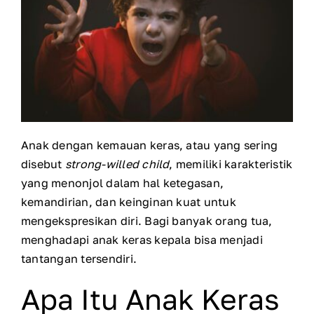
Anak dengan ke
mauan keras, atau yang sering
disebut
strong-willed child
, memiliki karakteristik
yang menonjol dalam hal ketegasan,
kemandirian, dan keinginan kuat untuk
mengekspresikan diri. Bagi banyak orang tua,
menghadapi anak keras kepala bisa menjadi
tantangan tersendiri.
Apa Itu Anak Keras