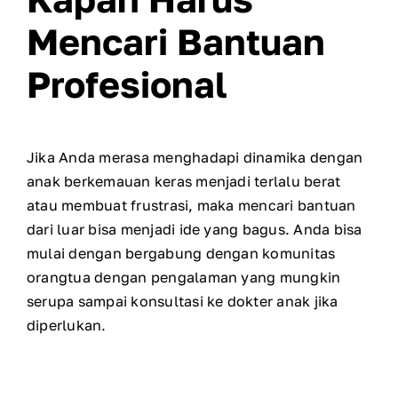
Mencari Bantuan
Profesional
Jika Anda merasa menghadapi dinamika dengan
anak berkemauan keras menjadi terlalu berat
atau membuat frustrasi, maka mencari bantuan
dari luar bisa menjadi ide yang bagus. Anda bisa
mulai dengan bergabung dengan komunitas
orangtua dengan pengalaman yang mungkin
serupa sampai konsultasi ke dokter anak jika
diperlukan.