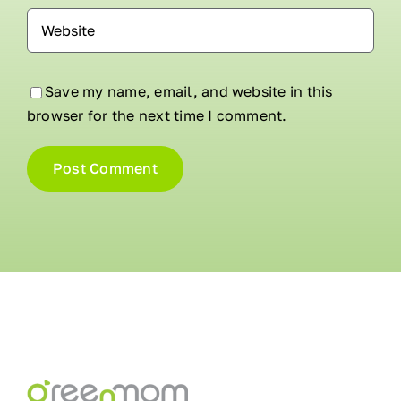
Save my name, email, and website in this
browser for the next time I comment.