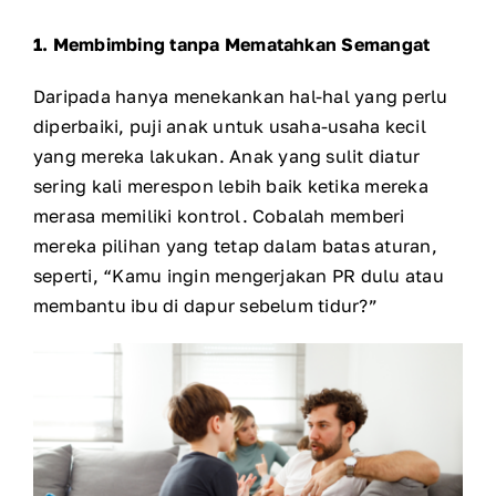
1. Membimbing tanpa Mematahkan Semangat
Daripada hanya menekankan hal-hal yang perlu
diperbaiki, puji anak untuk usaha-usaha kecil
yang mereka lakukan.
Anak yang sulit diatur
sering kali merespon lebih baik ketika mereka
merasa memiliki kontrol. Cobalah memberi
mereka pilihan yang tetap dalam batas aturan,
seperti, “Kamu ingin mengerjakan PR dulu atau
membantu ibu di dapur sebelum tidur?”