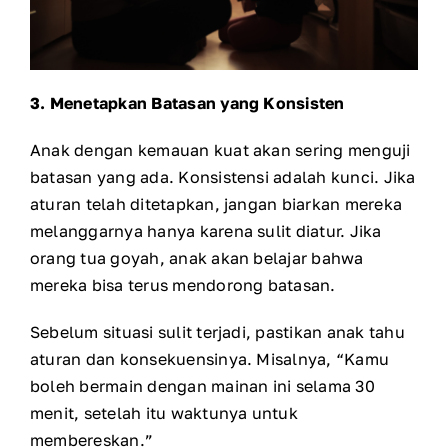
3. Menetapkan Batasan yang Konsisten
Anak dengan kemauan kuat akan sering menguji
batasan yang ada. Konsistensi adalah kunci. Jika
aturan telah ditetapkan, jangan biarkan mereka
melanggarnya hanya karena sulit diatur. Jika
orang tua goyah, anak akan belajar bahwa
mereka bisa terus mendorong batasan.
Sebelum situasi sulit terjadi, pastikan anak tahu
aturan dan konsekuensinya. Misalnya, “Kamu
boleh bermain dengan mainan ini selama 30
menit, setelah itu waktunya untuk
membereskan.”