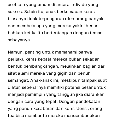
aset lain yang umum di antara individu yang
sukses. Selain itu, anak berkemauan keras
biasanya tidak terpengaruh oleh orang banyak
dan membela apa yang mereka yakini benar—
bahkan ketika itu bertentangan dengan teman
sebayanya.
Namun, penting untuk memahami bahwa
perilaku keras kepala mereka bukan sekadar
bentuk pembangkangan, melainkan bagian dari
sifat alami mereka yang gigih dan penuh
semangat. Anak-anak ini, meskipun tampak sulit
diatur, sebenarnya memiliki potensi besar untuk
menjadi pemimpin yang tangguh jika diarahkan
dengan cara yang tepat. Dengan pendekatan
yang penuh kesabaran dan konsistensi, orang
tua bisa membantu mereka mengembangkan