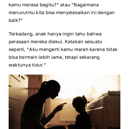
kamu merasa begitu?” atau “Bagaimana
menurutmu kita bisa menyelesaikan ini dengan
baik?”
Terkadang, anak hanya ingin tahu bahwa
perasaan mereka diakui. Katakan sesuatu
seperti, “Aku mengerti kamu marah karena tidak
bisa bermain lebih lama, tetapi sekarang
waktunya tidur.”