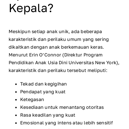
Kepala?
Meskipun setiap anak unik, ada beberapa
karakteristik dan perilaku umum yang sering
dikaitkan dengan anak berkemauan keras.
Menurut Erin O’Connor (Direktur Program
Pendidikan Anak Usia Dini Universitas New York),
karakteristik dan perilaku tersebut meliputi:
Tekad dan kegigihan
Pendapat yang kuat
Ketegasan
Kesediaan untuk menantang otoritas
Rasa keadilan yang kuat
Emosional yang intens atau lebih sensitif