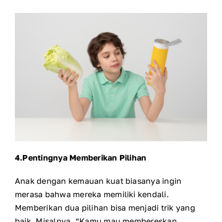
4.
Pentingnya Memberikan Pilihan
Anak dengan kemauan kuat biasanya ingin
merasa bahwa mereka memiliki kendali.
Memberikan dua pilihan bisa menjadi trik yang
baik. Misalnya, “Kamu mau membereskan