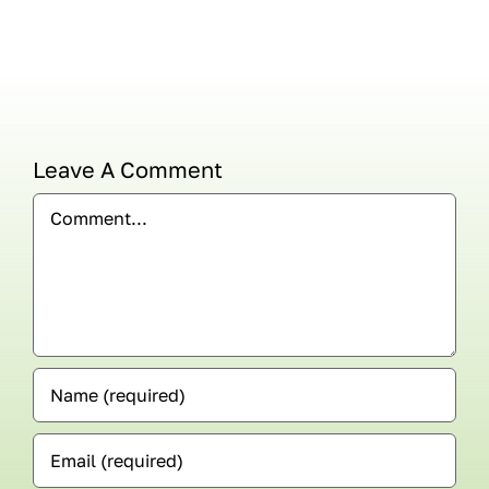
Leave A Comment
Comment