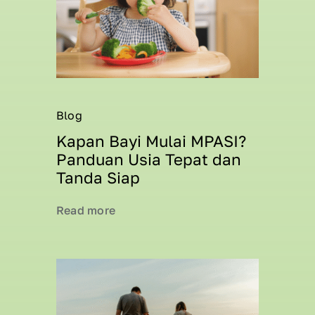
Blog
Kapan Bayi Mulai MPASI?
Panduan Usia Tepat dan
Tanda Siap
Read more