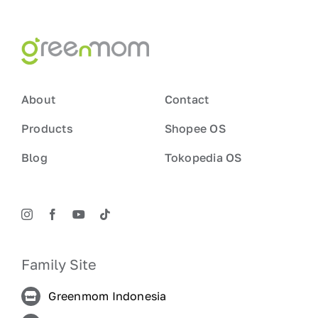
About
Contact
Products
Shopee OS
Blog
Tokopedia OS
Family Site
Greenmom Indonesia