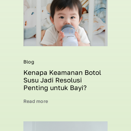
Blog
Kenapa Keamanan Botol
Susu Jadi Resolusi
Penting untuk Bayi?
Read more