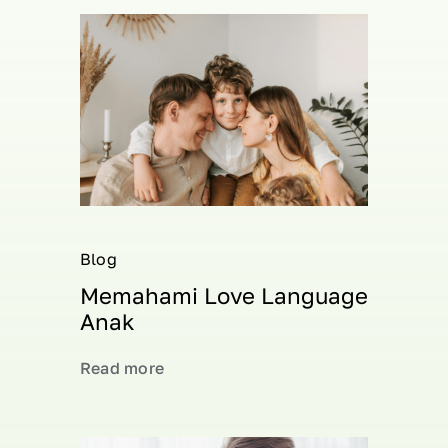
Blog
Memahami Love Language
Anak
Read more