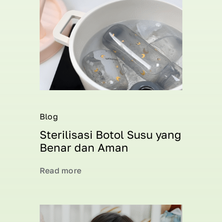
Blog
Sterilisasi Botol Susu yang
Benar dan Aman
Read more