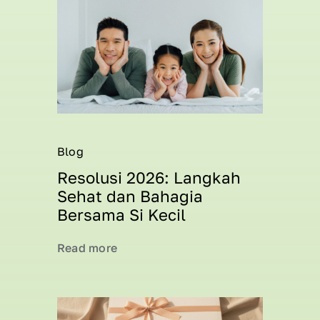
Blog
Resolusi 2026: Langkah
Sehat dan Bahagia
Bersama Si Kecil
Read more