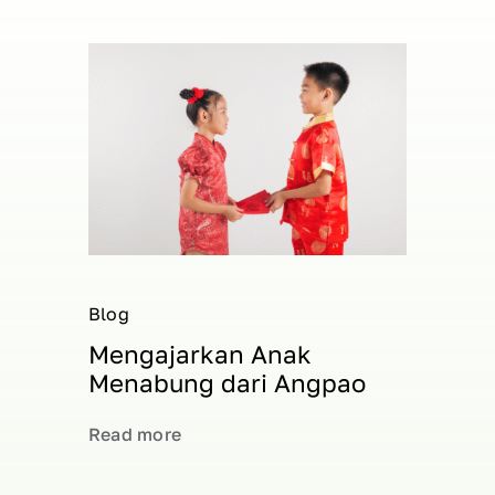
Blog
Mengajarkan Anak
Menabung dari Angpao
Read more