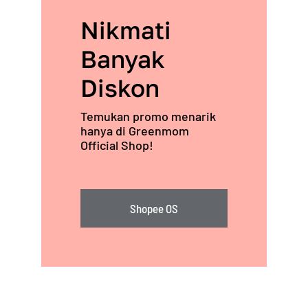
Nikmati
Banyak
Diskon
Temukan promo menarik
hanya di Greenmom
Official Shop!
Shopee OS