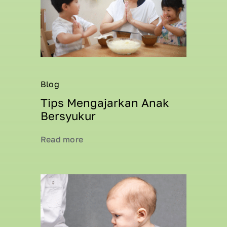
Blog
Tips Mengajarkan Anak
Bersyukur
Read more