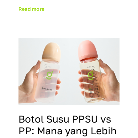
Read more
Botol Susu PPSU vs
PP: Mana yang Lebih