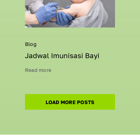
Blog
Jadwal Imunisasi Bayi
Read more
LOAD MORE POSTS