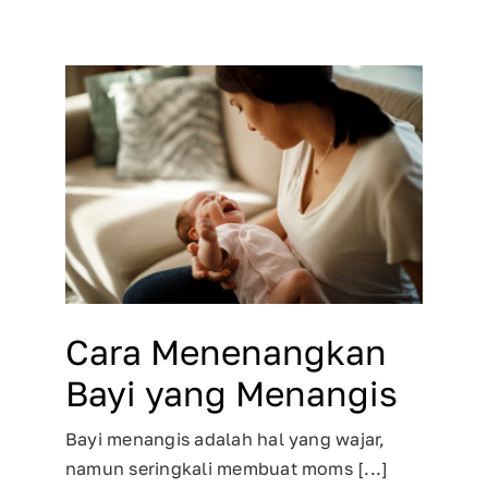
Cara Menenangkan
Bayi yang Menangis
Bayi menangis adalah hal yang wajar,
namun seringkali membuat moms [...]