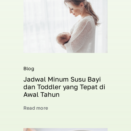
Blog
Jadwal Minum Susu Bayi
dan Toddler yang Tepat di
Awal Tahun
Read more