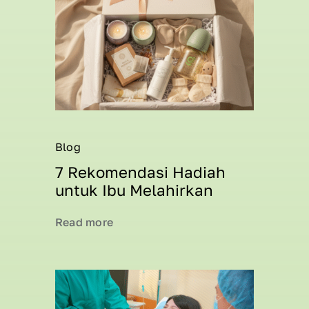
Blog
7 Rekomendasi Hadiah
untuk Ibu Melahirkan
Read more