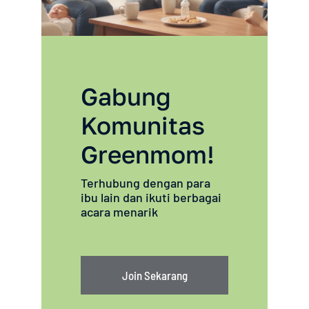
Gabung
Komunitas
Greenmom!
Terhubung dengan para
ibu lain dan ikuti berbagai
acara menarik
Join Sekarang