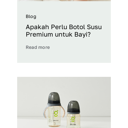
Blog
Apakah Perlu Botol Susu
Premium untuk Bayi?
Read more