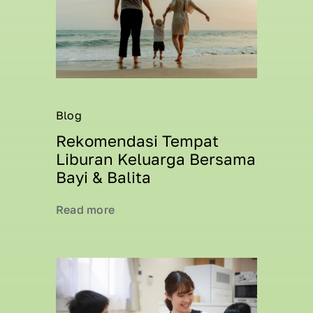
Blog
Rekomendasi Tempat
Liburan Keluarga Bersama
Bayi & Balita
Read more