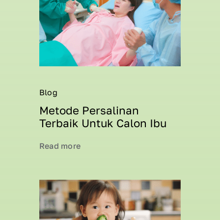
Blog
Metode Persalinan
Terbaik Untuk Calon Ibu
Read more