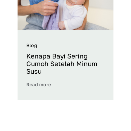
Blog
Kenapa Bayi Sering
Gumoh Setelah Minum
Susu
Read more