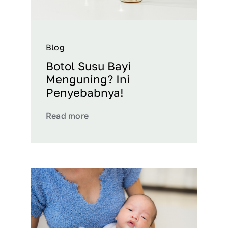
Blog
Botol Susu Bayi
Menguning? Ini
Penyebabnya!
Read more