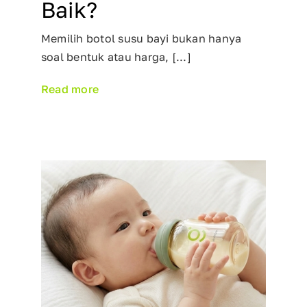
Baik?
Memilih botol susu bayi bukan hanya
soal bentuk atau harga, [...]
Read more