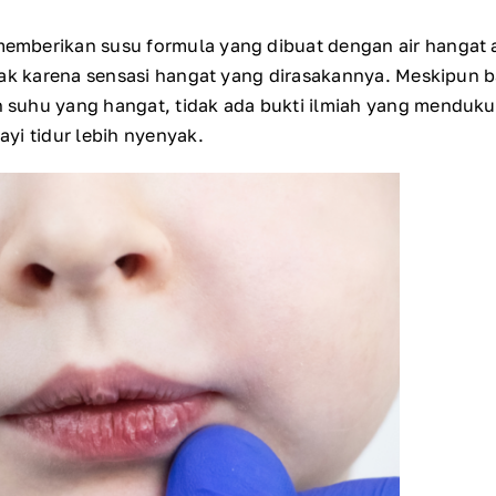
mberikan susu formula yang dibuat dengan air hangat
yak karena sensasi hangat yang dirasakannya. Meskipun 
suhu yang hangat, tidak ada bukti ilmiah yang menduku
yi tidur lebih nyenyak.