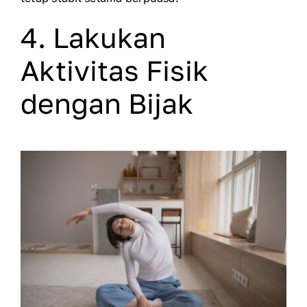
4. Lakukan
Aktivitas Fisik
dengan Bijak