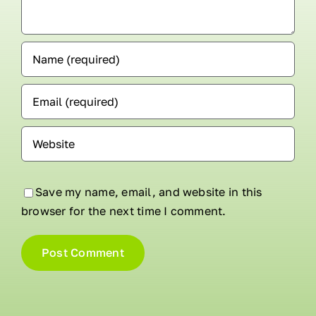
Save my name, email, and website in this
browser for the next time I comment.