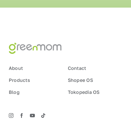
About
Contact
Products
Shopee OS
Blog
Tokopedia OS