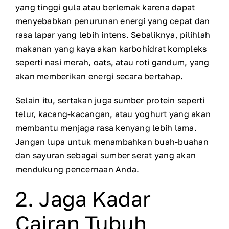
yang tinggi gula atau berlemak karena dapat
menyebabkan penurunan energi yang cepat dan
rasa lapar yang lebih intens. Sebaliknya, pilihlah
makanan yang kaya akan karbohidrat kompleks
seperti nasi merah, oats, atau roti gandum, yang
akan memberikan energi secara bertahap.
Selain itu, sertakan juga sumber protein seperti
telur, kacang-kacangan, atau yoghurt yang akan
membantu menjaga rasa kenyang lebih lama.
Jangan lupa untuk menambahkan buah-buahan
dan sayuran sebagai sumber serat yang akan
mendukung pencernaan Anda.
2. Jaga Kadar
Cairan Tubuh