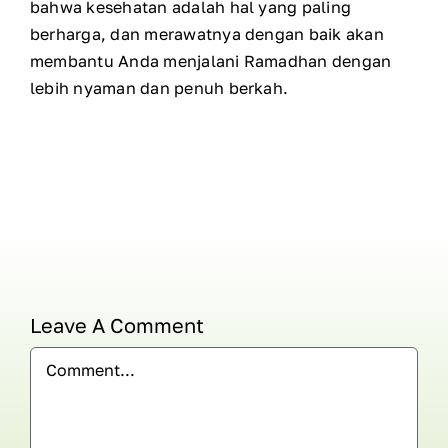
bahwa kesehatan adalah hal yang paling
berharga, dan merawatnya dengan baik akan
membantu Anda menjalani Ramadhan dengan
lebih nyaman dan penuh berkah.
Leave A Comment
Comment