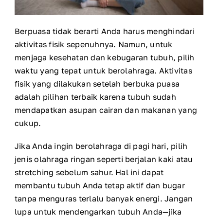
Berpuasa tidak berarti Anda harus menghindari
aktivitas fisik sepenuhnya. Namun, untuk
menjaga kesehatan dan kebugaran tubuh, pilih
waktu yang tepat untuk berolahraga. Aktivitas
fisik yang dilakukan setelah berbuka puasa
adalah pilihan terbaik karena tubuh sudah
mendapatkan asupan cairan dan makanan yang
cukup.
Jika Anda ingin berolahraga di pagi hari, pilih
jenis olahraga ringan seperti berjalan kaki atau
stretching sebelum sahur. Hal ini dapat
membantu tubuh Anda tetap aktif dan bugar
tanpa menguras terlalu banyak energi. Jangan
lupa untuk mendengarkan tubuh Anda—jika