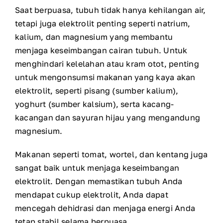
Saat berpuasa, tubuh tidak hanya kehilangan air,
tetapi juga elektrolit penting seperti natrium,
kalium, dan magnesium yang membantu
menjaga keseimbangan cairan tubuh. Untuk
menghindari kelelahan atau kram otot, penting
untuk mengonsumsi makanan yang kaya akan
elektrolit, seperti pisang (sumber kalium),
yoghurt (sumber kalsium), serta kacang-
kacangan dan sayuran hijau yang mengandung
magnesium.
Makanan seperti tomat, wortel, dan kentang juga
sangat baik untuk menjaga keseimbangan
elektrolit. Dengan memastikan tubuh Anda
mendapat cukup elektrolit, Anda dapat
mencegah dehidrasi dan menjaga energi Anda
tetap stabil selama berpuasa.