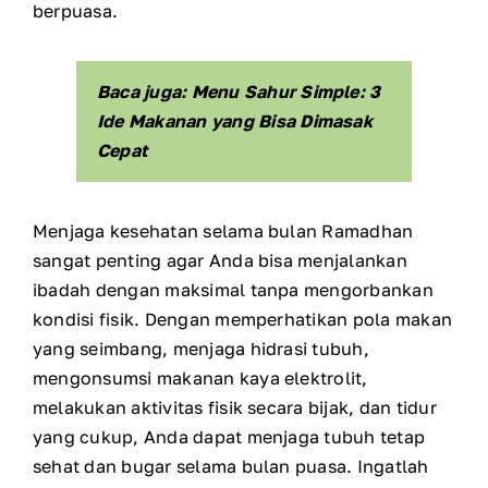
berpuasa.
Baca juga: Menu Sahur Simple: 3
Ide Makanan yang Bisa Dimasak
Cepat
Menjaga kesehatan selama bulan Ramadhan
sangat penting agar Anda bisa menjalankan
ibadah dengan maksimal tanpa mengorbankan
kondisi fisik. Dengan memperhatikan pola makan
yang seimbang, menjaga hidrasi tubuh,
mengonsumsi makanan kaya elektrolit,
melakukan aktivitas fisik secara bijak, dan tidur
yang cukup, Anda dapat menjaga tubuh tetap
sehat dan bugar selama bulan puasa. Ingatlah