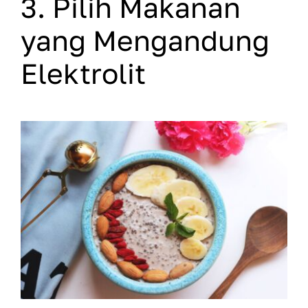
3. Pilih Makanan
yang Mengandung
Elektrolit