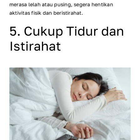
merasa lelah atau pusing, segera hentikan
aktivitas fisik dan beristirahat.
5. Cukup Tidur dan
Istirahat