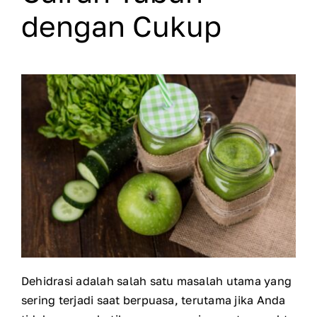
dengan Cukup
Dehidrasi adalah salah satu masalah utama yang
sering terjadi saat berpuasa, terutama jika Anda