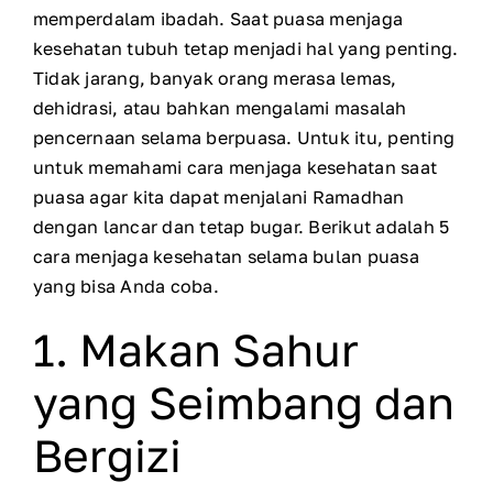
memperdalam ibadah. Saat puasa menjaga
kesehatan tubuh tetap menjadi hal yang penting.
Tidak jarang, banyak orang merasa lemas,
dehidrasi, atau bahkan mengalami masalah
pencernaan selama berpuasa. Untuk itu, penting
untuk memahami cara menjaga kesehatan saat
puasa agar kita dapat menjalani Ramadhan
dengan lancar dan tetap bugar. Berikut adalah 5
cara menjaga kesehatan selama bulan puasa
yang bisa Anda coba.
1. Makan Sahur
yang Seimbang dan
Bergizi