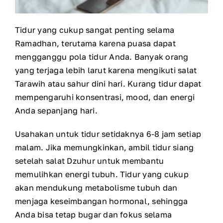
Tidur yang cukup sangat penting selama
Ramadhan, terutama karena puasa dapat
mengganggu pola tidur Anda. Banyak orang
yang terjaga lebih larut karena mengikuti salat
Tarawih atau sahur dini hari. Kurang tidur dapat
mempengaruhi konsentrasi, mood, dan energi
Anda sepanjang hari.
Usahakan untuk tidur setidaknya 6-8 jam setiap
malam. Jika memungkinkan, ambil tidur siang
setelah salat Dzuhur untuk membantu
memulihkan energi tubuh. Tidur yang cukup
akan mendukung metabolisme tubuh dan
menjaga keseimbangan hormonal, sehingga
Anda bisa tetap bugar dan fokus selama