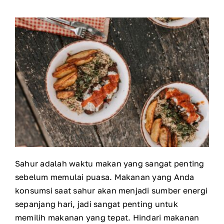
Sahur adalah waktu makan yang sangat penting
sebelum memulai puasa. Makanan yang Anda
konsumsi saat sahur akan menjadi sumber energi
sepanjang hari, jadi sangat penting untuk
memilih makanan yang tepat. Hindari makanan