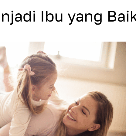
njadi Ibu yang Bai